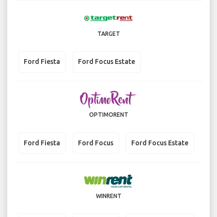
TARGET
Ford Fiesta
Ford Focus Estate
OPTIMORENT
Ford Fiesta
Ford Focus
Ford Focus Estate
WINRENT