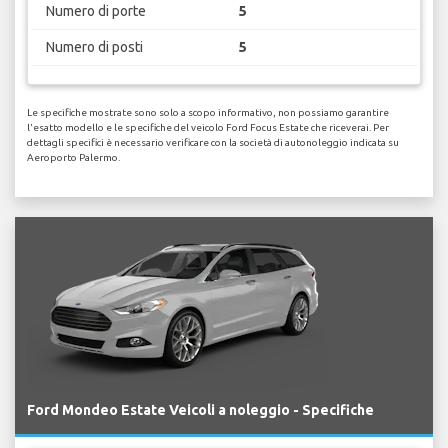
Numero di porte
5
Numero di posti
5
Le specifiche mostrate sono solo a scopo informativo, non possiamo garantire
l'esatto modello e le specifiche del veicolo Ford Focus Estate che riceverai. Per
dettagli specifici è necessario verificare con la società di autonoleggio indicata su
Aeroporto Palermo.
Ford Mondeo Estate Veicoli a noleggio - Specifiche