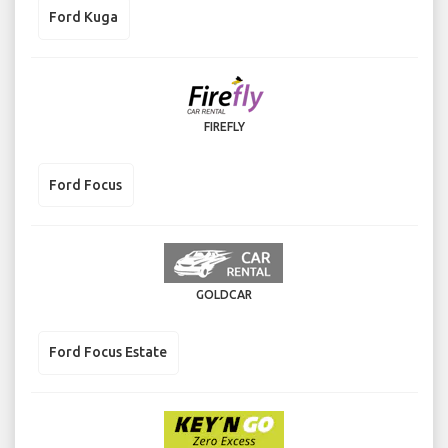
Ford Kuga
FIREFLY
Ford Focus
GOLDCAR
Ford Focus Estate