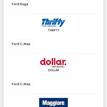
Ford Kuga
THRIFTY
Ford C-Max
DOLLAR
Ford C-Max