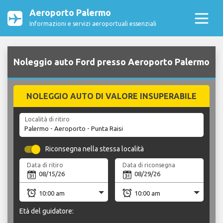
Aeroporto Palermo
Informazioni e servizi aeroportuali essenziali
Noleggio auto Ford presso Aeroporto Palermo
NOLEGGIO AUTO DI VALORE INSUPERABILE
Località di ritiro
Riconsegna nella stessa località
Data di ritiro
Data di riconsegna
Età del guidatore: