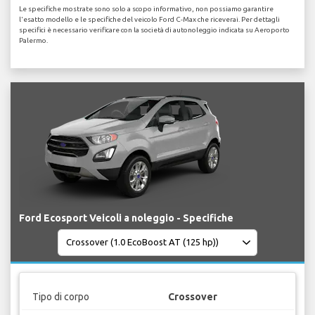
Le specifiche mostrate sono solo a scopo informativo, non possiamo garantire
l'esatto modello e le specifiche del veicolo Ford C-Max che riceverai. Per dettagli
specifici è necessario verificare con la società di autonoleggio indicata su Aeroporto
Palermo.
Ford Ecosport Veicoli a noleggio - Specifiche
Tipo di corpo
Crossover