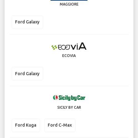
MAGGIORE
Ford Galaxy
ECOVIA
Ford Galaxy
SICILY BY CAR
Ford Kuga
Ford C-Max