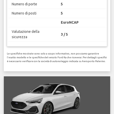
Numero di porte
5
Numero di posti
5
EuroNCAP
Valutazione della
3 / 5
sicurezza
Le specifiche mostrate sono solo a scopo informativo, non possiamo garantire
l'esatto modello e le specifiche del veicolo Ford Ka che riceverai. Per dettagli specifici
è necessario verificare con la società di autonoleggio indicata su Aeroporto Palermo.