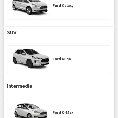
Ford Galaxy
SUV
Ford Kuga
Intermedia
Ford C-Max