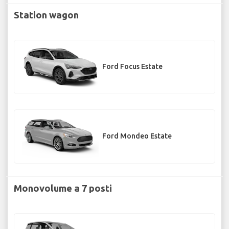
Station wagon
Ford Focus Estate
Ford Mondeo Estate
Monovolume a 7 posti