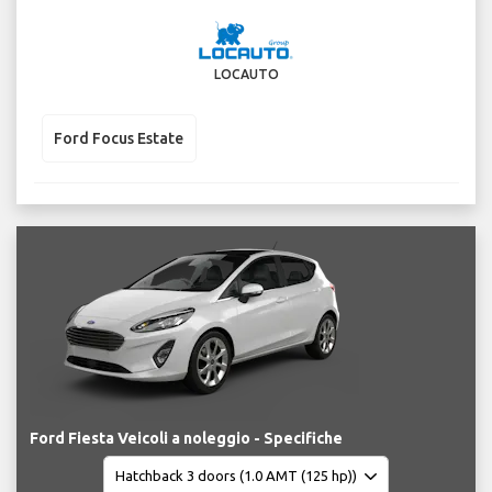
LOCAUTO
Ford Focus Estate
Ford Fiesta Veicoli a noleggio - Specifiche