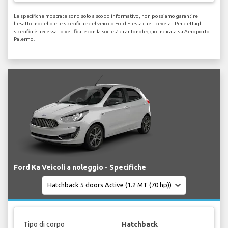
Le specifiche mostrate sono solo a scopo informativo, non possiamo garantire
l'esatto modello e le specifiche del veicolo Ford Fiesta che riceverai. Per dettagli
specifici è necessario verificare con la società di autonoleggio indicata su Aeroporto
Palermo.
Ford Ka Veicoli a noleggio - Specifiche
Tipo di corpo
Hatchback