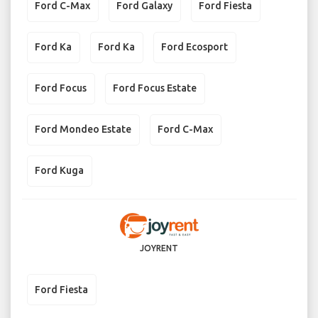
Ford C-Max
Ford Galaxy
Ford Fiesta
Ford Ka
Ford Ka
Ford Ecosport
Ford Focus
Ford Focus Estate
Ford Mondeo Estate
Ford C-Max
Ford Kuga
JOYRENT
Ford Fiesta