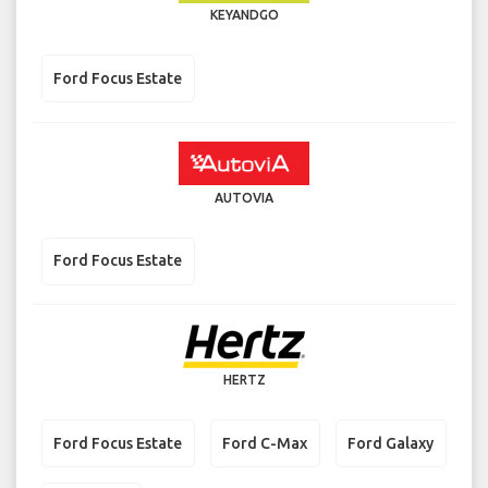
KEYANDGO
Ford Focus Estate
AUTOVIA
Ford Focus Estate
HERTZ
Ford Focus Estate
Ford C-Max
Ford Galaxy