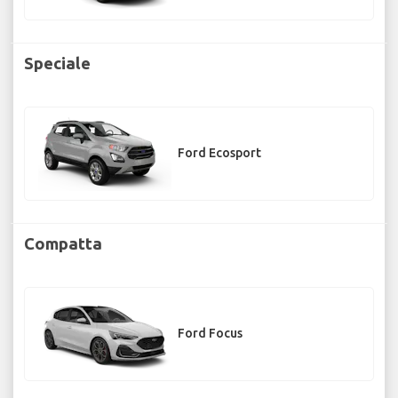
Speciale
Ford Ecosport
Compatta
Ford Focus