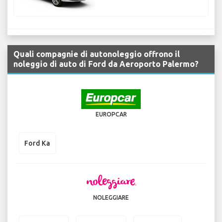
Quali compagnie di autonoleggio offrono il
noleggio di auto di Ford da Aeroporto Palermo?
EUROPCAR
Ford Ka
NOLEGGIARE