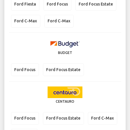
Ford Fiesta
Ford Focus
Ford Focus Estate
Ford C-Max
Ford C-Max
BUDGET
Ford Focus
Ford Focus Estate
CENTAURO
Ford Focus
Ford Focus Estate
Ford C-Max