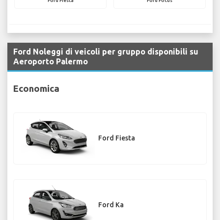
Ford Fiesta
Ford Focus
Ford Noleggi di veicoli per gruppo disponibili su
Aeroporto Palermo
Economica
Ford Fiesta
Ford Ka