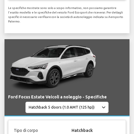
Le specifiche mostrate sono solo a scopo informativo, non possiamo garantire
l'esatto modello e le specifiche del veicolo Ford Ecosport che riceverai. Per dettagli
specifici è necessario verificare con la società di autonoleggio indicata su Aeroporto
Palermo.
Ford Focus Estate Veicoli a noleggio - Specifiche
Tipo di corpo
Hatchback