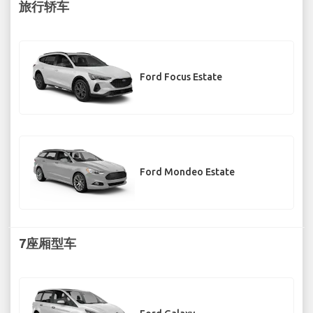
旅行轿车
Ford Focus Estate
Ford Mondeo Estate
7座厢型车