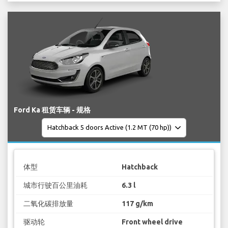
Ford Ka 租赁车辆 - 规格
体型
Hatchback
城市行驶百公里油耗
6.3 l
二氧化碳排放量
117 g/km
驱动轮
Front wheel drive