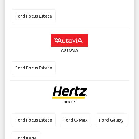
Ford Focus Estate
AUTOVIA
Ford Focus Estate
HERTZ
Ford Focus Estate
Ford C-Max
Ford Galaxy
Ford Kuga