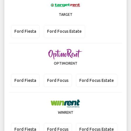
TARGET
Ford Fiesta
Ford Focus Estate
OPTIMORENT
Ford Fiesta
Ford Focus
Ford Focus Estate
WINRENT
Ford Fiesta
Ford Focus
Ford Focus Estate