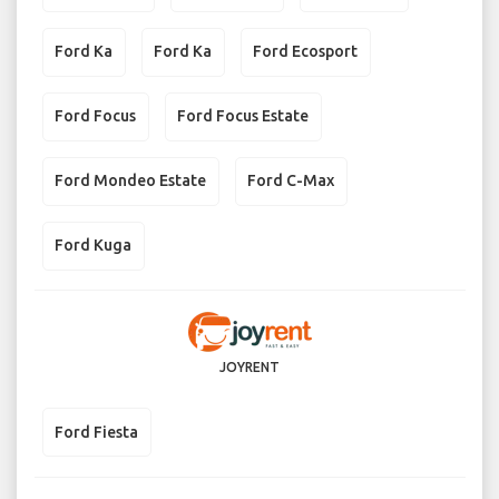
Ford Ka
Ford Ka
Ford Ecosport
Ford Focus
Ford Focus Estate
Ford Mondeo Estate
Ford C-Max
Ford Kuga
JOYRENT
Ford Fiesta