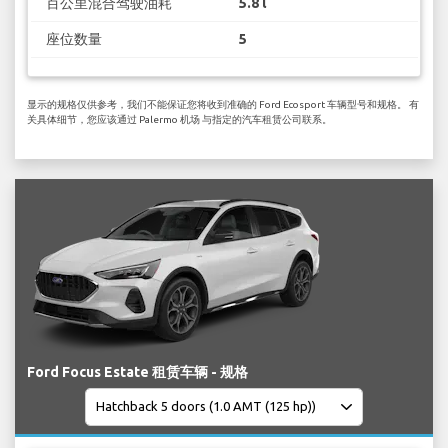
百公里混合驾驶油耗
5.8 l
座位数量
5
显示的规格仅供参考，我们不能保证您将收到准确的 Ford Ecosport 车辆型号和规格。 有
关具体细节，您应该通过 Palermo 机场 与指定的汽车租赁公司联系。
Ford Focus Estate 租赁车辆 - 规格