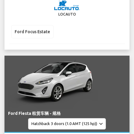
LOCAUTO
Ford Focus Estate
Ford Fiesta 租赁车辆 - 规格