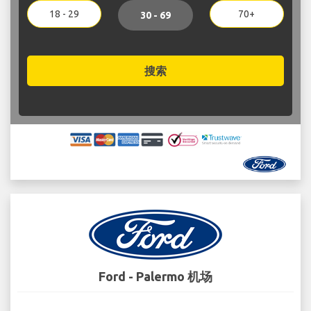
18 - 29
70+
30 - 69
搜索
Ford - Palermo 机场