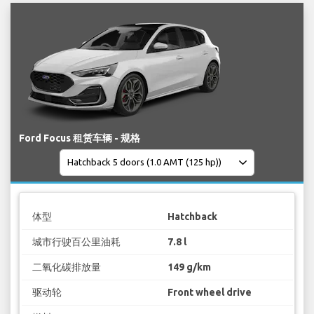
Ford Focus 租赁车辆 - 规格
体型
Hatchback
城市行驶百公里油耗
7.8 l
二氧化碳排放量
149 g/km
驱动轮
Front wheel drive