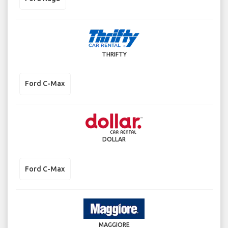
THRIFTY
Ford C-Max
DOLLAR
Ford C-Max
MAGGIORE