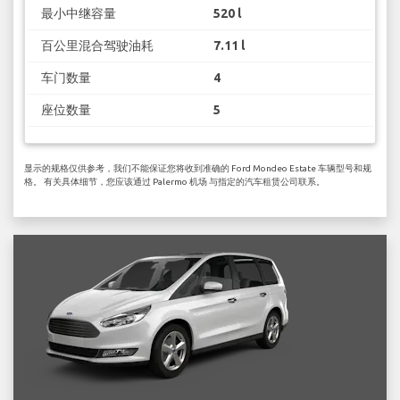
最小中继容量
520 l
百公里混合驾驶油耗
7.11 l
车门数量
4
座位数量
5
显示的规格仅供参考，我们不能保证您将收到准确的 Ford Mondeo Estate 车辆型号和规
格。 有关具体细节，您应该通过 Palermo 机场 与指定的汽车租赁公司联系。