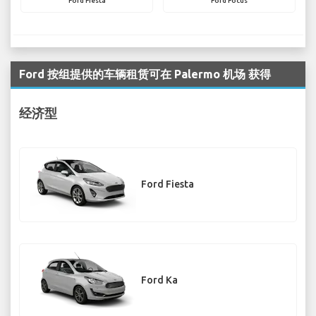
Ford Fiesta
Ford Focus
Ford 按组提供的车辆租赁可在 Palermo 机场 获得
经济型
Ford Fiesta
Ford Ka