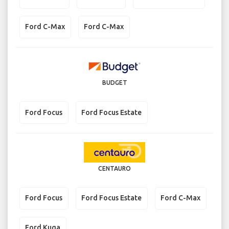
Ford C-Max
Ford C-Max
BUDGET
Ford Focus
Ford Focus Estate
CENTAURO
Ford Focus
Ford Focus Estate
Ford C-Max
Ford Kuga