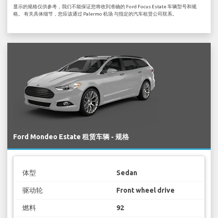
显示的规格仅供参考，我们不能保证您将收到准确的 Ford Focus Estate 车辆型号和规
格。 有关具体细节，您应该通过 Palermo 机场 与指定的汽车租赁公司联系。
Ford Mondeo Estate 租赁车辆 - 规格
体型
Sedan
驱动轮
Front wheel drive
燃料
92