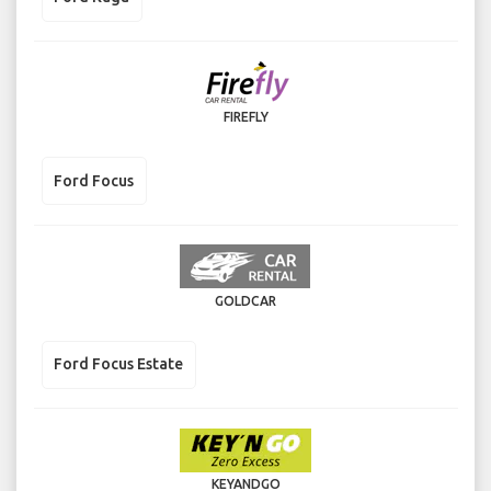
FIREFLY
Ford Focus
GOLDCAR
Ford Focus Estate
KEYANDGO