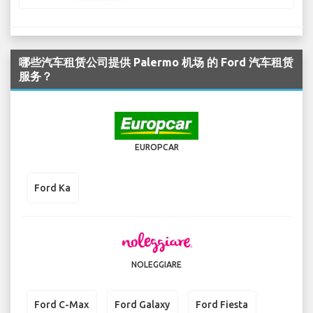
哪些汽车租赁公司提供 Palermo 机场 的 Ford 汽车租赁
服务？
EUROPCAR
Ford Ka
NOLEGGIARE
Ford C-Max
Ford Galaxy
Ford Fiesta