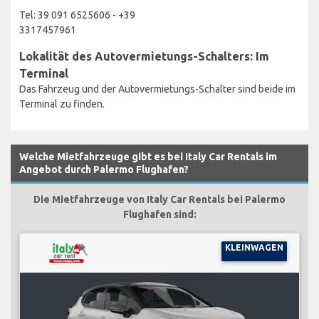
Tel: 39 091 6525606 - +39
3317457961
Lokalität des Autovermietungs-Schalters: Im
Terminal
Das Fahrzeug und der Autovermietungs-Schalter sind beide im
Terminal zu finden.
Welche Mietfahrzeuge gibt es bei Italy Car Rentals im
Angebot durch Palermo Flughafen?
Die Mietfahrzeuge von Italy Car Rentals bei Palermo
Flughafen sind:
KLEINWAGEN