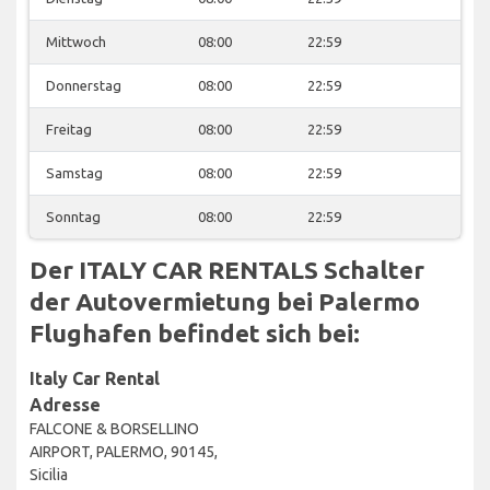
Mittwoch
08:00
22:59
Donnerstag
08:00
22:59
Freitag
08:00
22:59
Samstag
08:00
22:59
Sonntag
08:00
22:59
Der ITALY CAR RENTALS Schalter
der Autovermietung bei Palermo
Flughafen befindet sich bei:
Italy Car Rental
Adresse
FALCONE & BORSELLINO
AIRPORT, PALERMO, 90145,
Sicilia