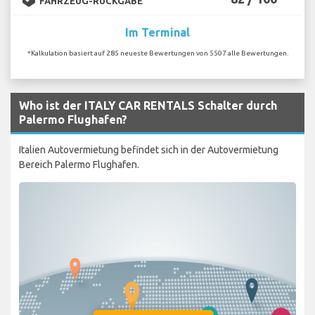
FAHRZEUG-RÜCKGABE
Im Terminal
*Kalkulation basiert auf 285 neueste Bewertungen von 5507 alle Bewertungen.
Who ist der ITALY CAR RENTALS Schalter durch
Palermo Flughafen?
Italien Autovermietung befindet sich in der Autovermietung
Bereich Palermo Flughafen.