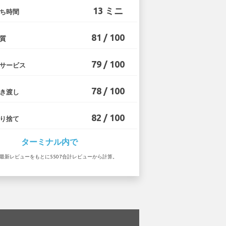
13 ミニ
ち時間
81 / 100
質
79 / 100
サービス
78 / 100
き渡し
82 / 100
り捨て
ターミナル内で
5 の最新レビューをもとに5507合計レビューから計算。