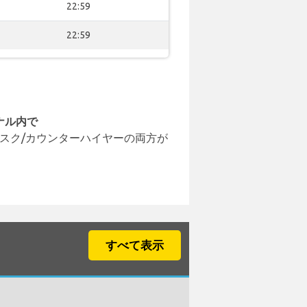
22:59
22:59
ナル内で
スク/カウンターハイヤーの両方が
すべて表示