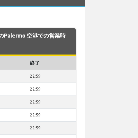
LS のPalermo 空港での営業時
終了
22:59
22:59
22:59
22:59
22:59