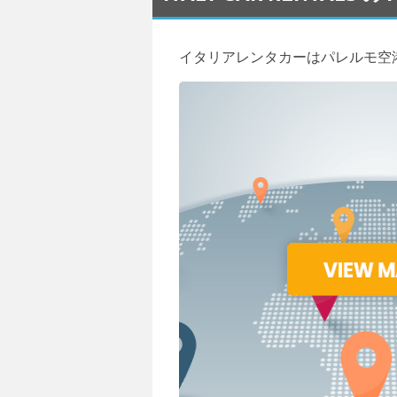
イタリアレンタカーはパレルモ空