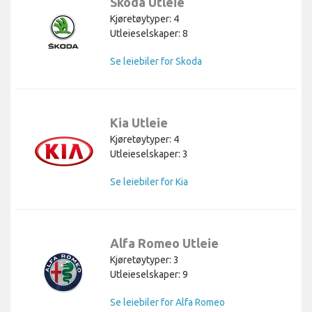
Skoda Utleie
Kjøretøytyper: 4
Utleieselskaper: 8
Se leiebiler for Skoda
Kia Utleie
Kjøretøytyper: 4
Utleieselskaper: 3
Se leiebiler for Kia
Alfa Romeo Utleie
Kjøretøytyper: 3
Utleieselskaper: 9
Se leiebiler for Alfa Romeo