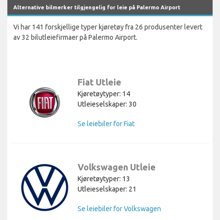
Alternative bilmerker tilgjengelig for leie på Palermo Airport
Vi har 141 forskjellige typer kjøretøy fra 26 produsenter levert
av 32 bilutleiefirmaer på Palermo Airport.
Fiat Utleie
Kjøretøytyper: 14
Utleieselskaper: 30
Se leiebiler for Fiat
Volkswagen Utleie
Kjøretøytyper: 13
Utleieselskaper: 21
Se leiebiler for Volkswagen