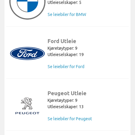
Utleieselskaper: 5
Se leiebiler for BMW
Ford Utleie
Kjøretøytyper: 9
Utleieselskaper: 19
Se leiebiler for Ford
Peugeot Utleie
Kjøretøytyper: 9
Utleieselskaper: 13
Se leiebiler for Peugeot