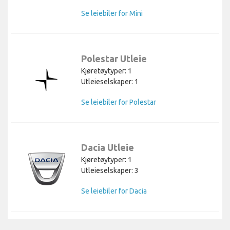
Se leiebiler for Mini
Polestar Utleie
Kjøretøytyper: 1
Utleieselskaper: 1
Se leiebiler for Polestar
Dacia Utleie
Kjøretøytyper: 1
Utleieselskaper: 3
Se leiebiler for Dacia