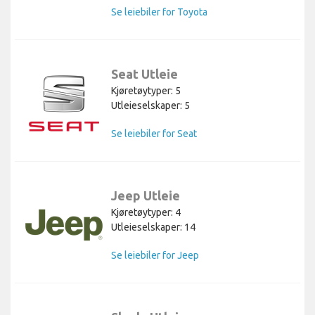
Se leiebiler for Toyota
Seat Utleie
Kjøretøytyper: 5
Utleieselskaper: 5
Se leiebiler for Seat
Jeep Utleie
Kjøretøytyper: 4
Utleieselskaper: 14
Se leiebiler for Jeep