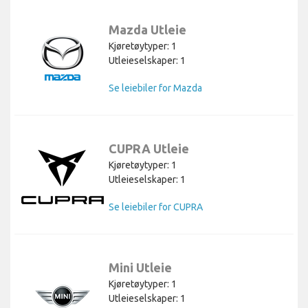
Mazda Utleie
Kjøretøytyper: 1
Utleieselskaper: 1
Se leiebiler for Mazda
CUPRA Utleie
Kjøretøytyper: 1
Utleieselskaper: 1
Se leiebiler for CUPRA
Mini Utleie
Kjøretøytyper: 1
Utleieselskaper: 1