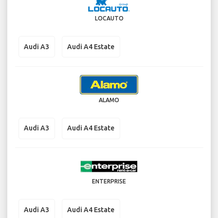
LOCAUTO
Audi A3
Audi A4 Estate
ALAMO
Audi A3
Audi A4 Estate
ENTERPRISE
Audi A3
Audi A4 Estate