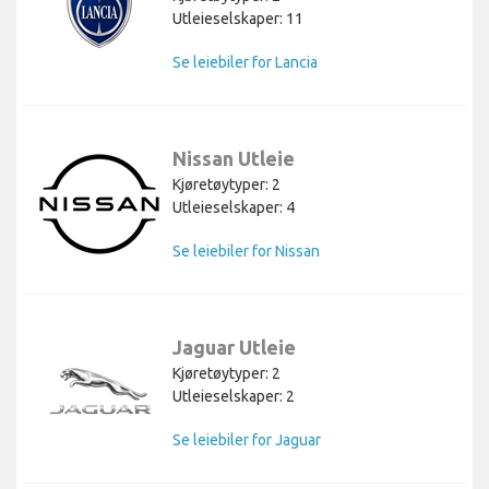
Utleieselskaper: 11
Se leiebiler for Lancia
Nissan Utleie
Kjøretøytyper: 2
Utleieselskaper: 4
Se leiebiler for Nissan
Jaguar Utleie
Kjøretøytyper: 2
Utleieselskaper: 2
Se leiebiler for Jaguar