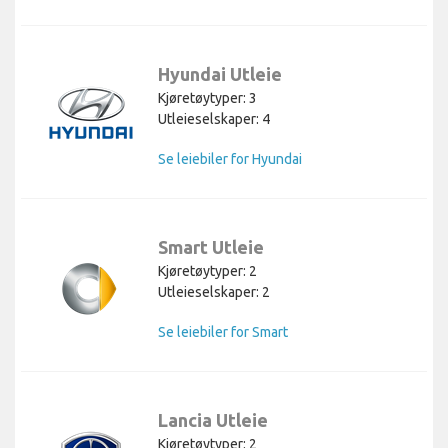
Hyundai Utleie
Kjøretøytyper: 3
Utleieselskaper: 4
Se leiebiler for Hyundai
Smart Utleie
Kjøretøytyper: 2
Utleieselskaper: 2
Se leiebiler for Smart
Lancia Utleie
Kjøretøytyper: 2