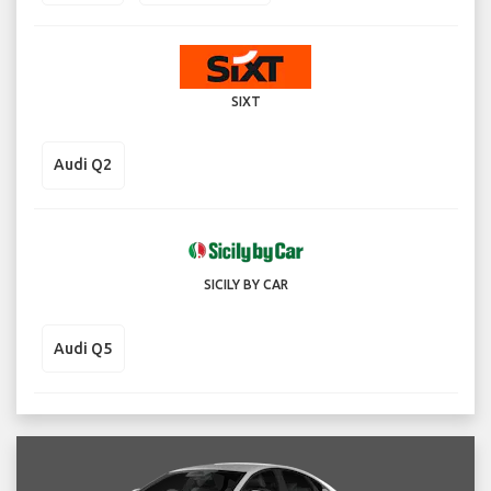
SIXT
Audi Q2
SICILY BY CAR
Audi Q5