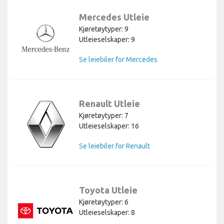
Mercedes Utleie
Kjøretøytyper: 9
Utleieselskaper: 9
Se leiebiler for Mercedes
Renault Utleie
Kjøretøytyper: 7
Utleieselskaper: 16
Se leiebiler for Renault
Toyota Utleie
Kjøretøytyper: 6
Utleieselskaper: 8