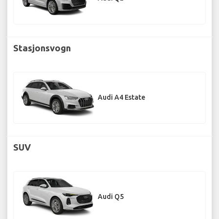
Stasjonsvogn
Audi A4 Estate
SUV
Audi Q5