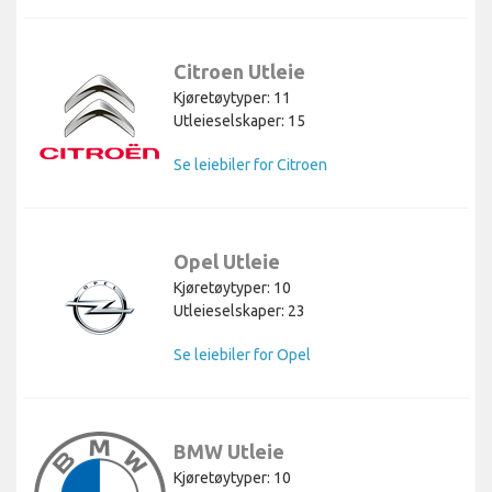
Citroen Utleie
Kjøretøytyper: 11
Utleieselskaper: 15
Se leiebiler for Citroen
Opel Utleie
Kjøretøytyper: 10
Utleieselskaper: 23
Se leiebiler for Opel
BMW Utleie
Kjøretøytyper: 10