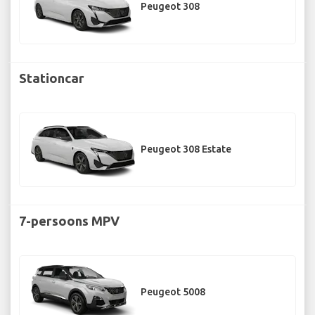
Peugeot 308
Stationcar
Peugeot 308 Estate
7-persoons MPV
Peugeot 5008