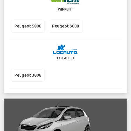
WINRENT
Peugeot 5008
Peugeot 3008
LOCAUTO
Peugeot 3008