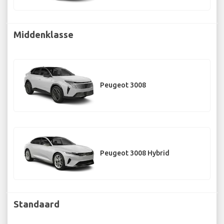
Middenklasse
Peugeot 3008
Peugeot 3008 Hybrid
Standaard