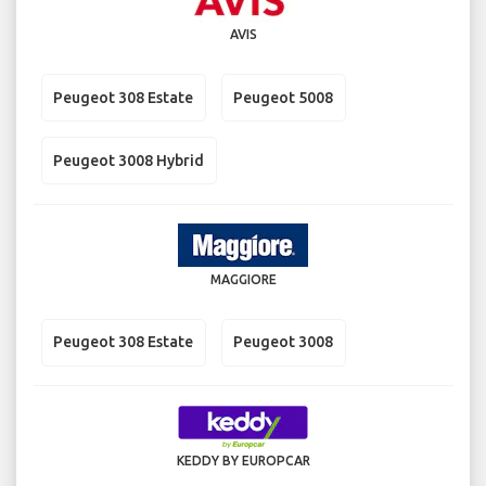
AVIS
Peugeot 308 Estate
Peugeot 5008
Peugeot 3008 Hybrid
MAGGIORE
Peugeot 308 Estate
Peugeot 3008
KEDDY BY EUROPCAR