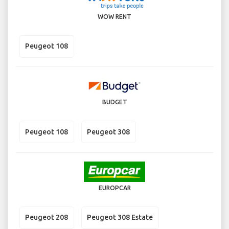
WOW RENT
Peugeot 108
BUDGET
Peugeot 108
Peugeot 308
EUROPCAR
Peugeot 208
Peugeot 308 Estate