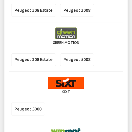
Peugeot 308 Estate
Peugeot 3008
GREEN MOTION
Peugeot 308 Estate
Peugeot 5008
SIXT
Peugeot 5008