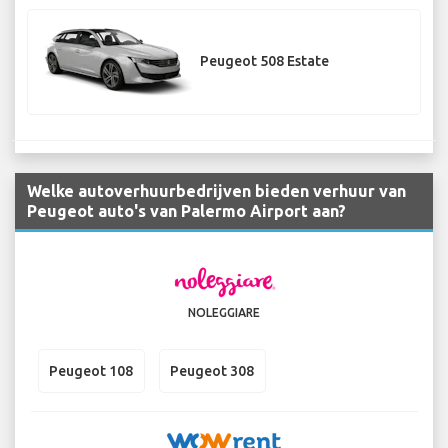
Peugeot 508 Estate
Welke autoverhuurbedrijven bieden verhuur van
Peugeot auto's van Palermo Airport aan?
NOLEGGIARE
Peugeot 108
Peugeot 308