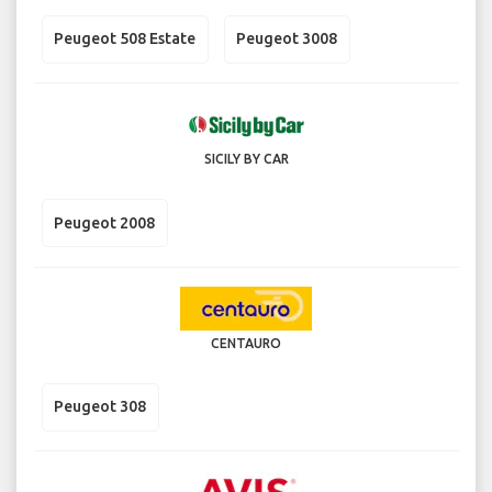
Peugeot 508 Estate
Peugeot 3008
SICILY BY CAR
Peugeot 2008
CENTAURO
Peugeot 308