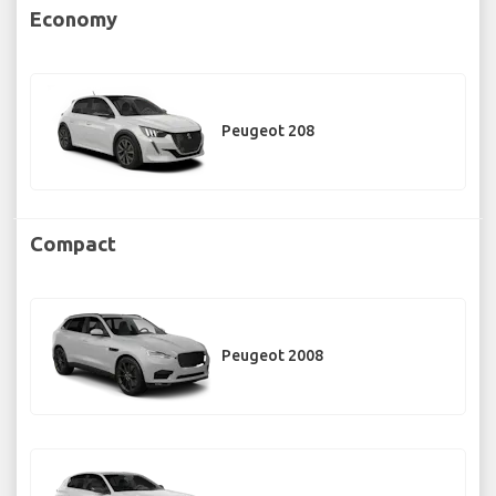
Economy
Peugeot 208
Compact
Peugeot 2008