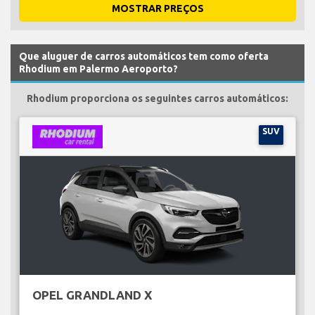
MOSTRAR PREÇOS
Que aluguer de carros automáticos tem como oferta
Rhodium em Palermo Aeroporto?
Rhodium proporciona os seguintes carros automáticos:
SUV
OPEL GRANDLAND X