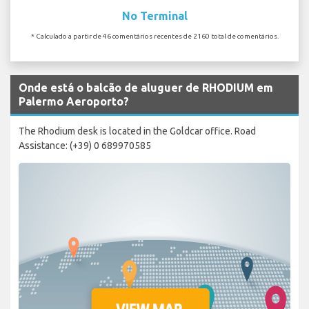
No Terminal
* Calculado a partir de 46 comentários recentes de 2160 total de comentários.
Onde está o balcão de aluguer de RHODIUM em
Palermo Aeroporto?
The Rhodium desk is located in the Goldcar office. Road
Assistance: (+39) 0 689970585