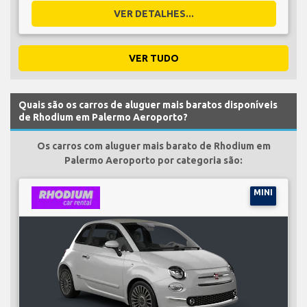
VER DETALHES...
VER TUDO
Quais são os carros de aluguer mais baratos disponíveis
de Rhodium em Palermo Aeroporto?
Os carros com aluguer mais barato de Rhodium em
Palermo Aeroporto por categoria são:
MINI