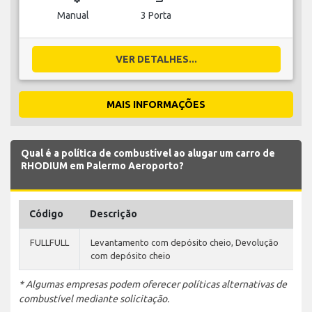
Manual
3 Porta
VER DETALHES...
MAIS INFORMAÇÕES
Qual é a política de combustível ao alugar um carro de
RHODIUM em Palermo Aeroporto?
Código
Descrição
FULLFULL
Levantamento com depósito cheio, Devolução
com depósito cheio
* Algumas empresas podem oferecer políticas alternativas de
combustível mediante solicitação.