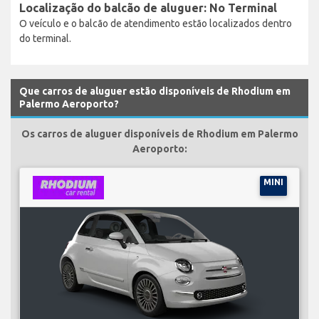
Localização do balcão de aluguer: No Terminal
O veículo e o balcão de atendimento estão localizados dentro
do terminal.
Que carros de aluguer estão disponíveis de Rhodium em
Palermo Aeroporto?
Os carros de aluguer disponíveis de Rhodium em Palermo
Aeroporto:
MINI