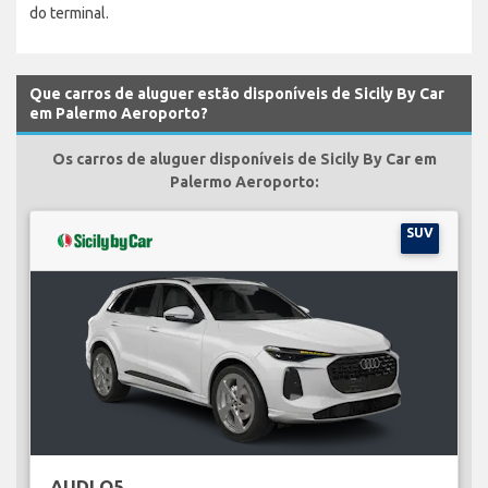
do terminal.
Que carros de aluguer estão disponíveis de Sicily By Car
em Palermo Aeroporto?
Os carros de aluguer disponíveis de Sicily By Car em
Palermo Aeroporto:
SUV
AUDI Q5