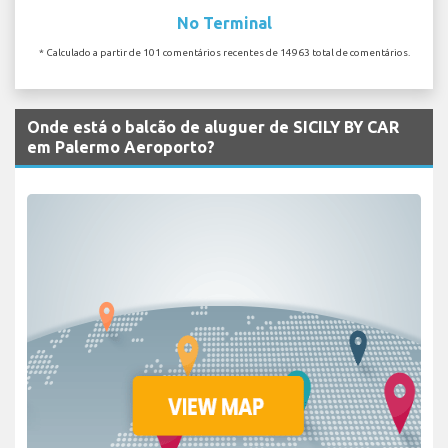
No Terminal
* Calculado a partir de 101 comentários recentes de 14963 total de comentários.
Onde está o balcão de aluguer de SICILY BY CAR
em Palermo Aeroporto?