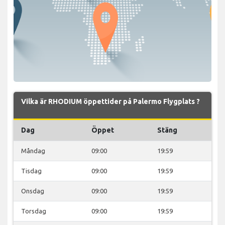
Vilka är RHODIUM öppettider på Palermo Flygplats ?
Dag
Öppet
Stäng
Måndag
09:00
19:59
Tisdag
09:00
19:59
Onsdag
09:00
19:59
Torsdag
09:00
19:59