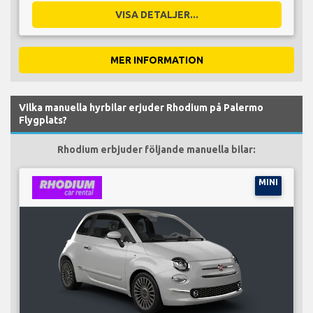
VISA DETALJER...
MER INFORMATION
Vilka manuella hyrbilar erjuder Rhodium på Palermo
Flygplats?
Rhodium erbjuder följande manuella bilar:
MINI