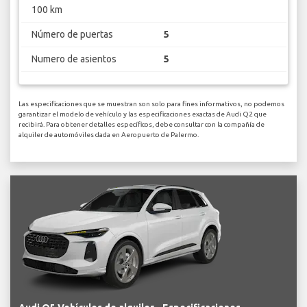
100 km
Número de puertas
5
Numero de asientos
5
Las especificaciones que se muestran son solo para fines informativos, no podemos
garantizar el modelo de vehículo y las especificaciones exactas de Audi Q2 que
recibirá. Para obtener detalles específicos, debe consultar con la compañía de
alquiler de automóviles dada en Aeropuerto de Palermo.