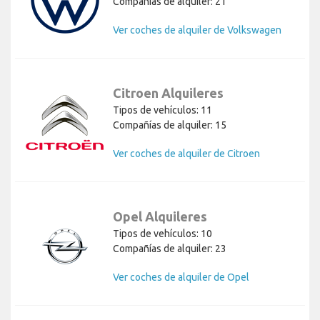
Compañías de alquiler: 21
Ver coches de alquiler de Volkswagen
Citroen Alquileres
Tipos de vehículos: 11
Compañías de alquiler: 15
Ver coches de alquiler de Citroen
Opel Alquileres
Tipos de vehículos: 10
Compañías de alquiler: 23
Ver coches de alquiler de Opel