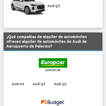
Audi Q5
¿Qué compañías de alquiler de automóviles
ofrecen alquiler de automóviles de Audi de
Aeropuerto de Palermo?
EUROPCAR
Audi A4
Audi Q5
Audi Q2