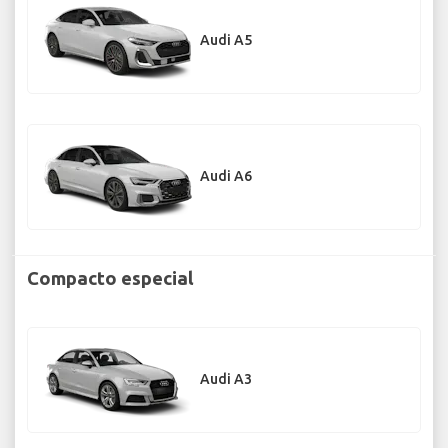
Audi A5
Audi A6
Compacto especial
Audi A3