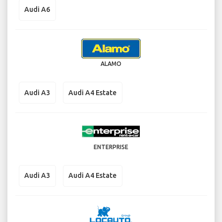
Audi A6
ALAMO
Audi A3
Audi A4 Estate
ENTERPRISE
Audi A3
Audi A4 Estate