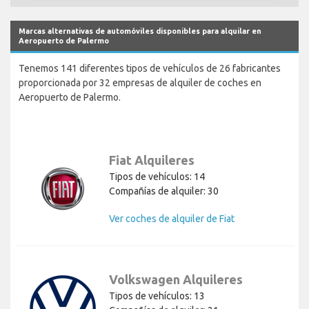
Marcas alternativas de automóviles disponibles para alquilar en
Aeropuerto de Palermo
Tenemos 141 diferentes tipos de vehículos de 26 fabricantes
proporcionada por 32 empresas de alquiler de coches en
Aeropuerto de Palermo.
Fiat Alquileres
Tipos de vehículos: 14
Compañías de alquiler: 30
Ver coches de alquiler de Fiat
Volkswagen Alquileres
Tipos de vehículos: 13