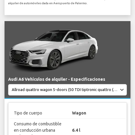
alquiler de automóviles dada en Aeropuerto de Palermo.
Audi A6 Vehículos de alquiler - Especificaciones
Tipo de cuerpo
Wagon
Consumo de combustible
en conducción urbana
6.4 l