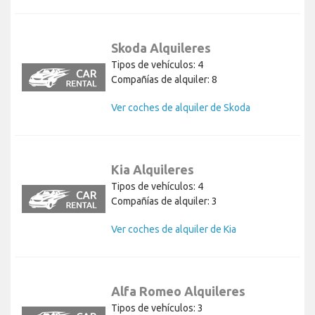
Skoda Alquileres
Tipos de vehículos: 4
Compañías de alquiler: 8
Ver coches de alquiler de Skoda
Kia Alquileres
Tipos de vehículos: 4
Compañías de alquiler: 3
Ver coches de alquiler de Kia
Alfa Romeo Alquileres
Tipos de vehículos: 3