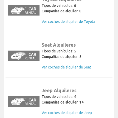
Tipos de vehículos: 6
Compañías de alquiler: 8
Ver coches de alquiler de Toyota
Seat Alquileres
Tipos de vehículos: 5
Compañías de alquiler: 5
Ver coches de alquiler de Seat
Jeep Alquileres
Tipos de vehículos: 4
Compañías de alquiler: 14
Ver coches de alquiler de Jeep