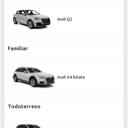
Audi Q2
Familiar
Audi A4 Estate
Todoterreno