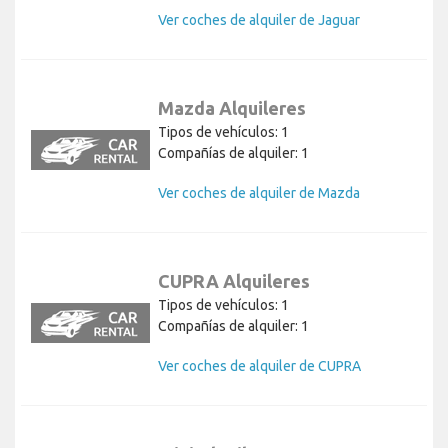
Ver coches de alquiler de Jaguar
Mazda Alquileres
Tipos de vehículos: 1
Compañías de alquiler: 1
Ver coches de alquiler de Mazda
CUPRA Alquileres
Tipos de vehículos: 1
Compañías de alquiler: 1
Ver coches de alquiler de CUPRA