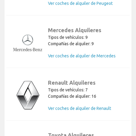
Ver coches de alquiler de Peugeot
Mercedes Alquileres
Tipos de vehículos: 9
Compañías de alquiler: 9
Ver coches de alquiler de Mercedes
Renault Alquileres
Tipos de vehículos: 7
Compañías de alquiler: 16
Ver coches de alquiler de Renault
Toyota Alquileres