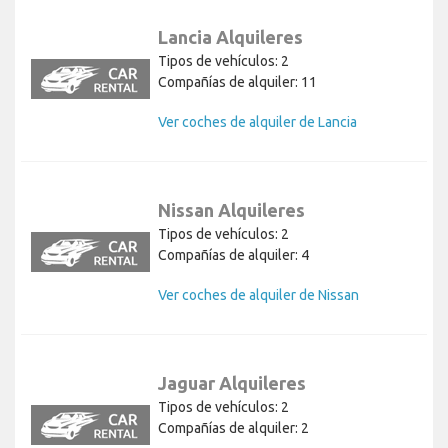
Lancia Alquileres
Tipos de vehículos: 2
Compañías de alquiler: 11
Ver coches de alquiler de Lancia
Nissan Alquileres
Tipos de vehículos: 2
Compañías de alquiler: 4
Ver coches de alquiler de Nissan
Jaguar Alquileres
Tipos de vehículos: 2
Compañías de alquiler: 2