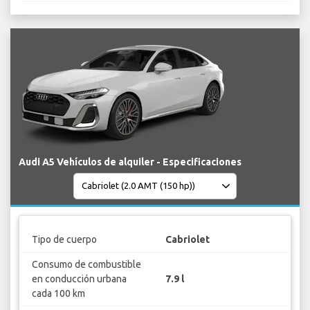
Audi A5 Vehículos de alquiler - Especificaciones
Tipo de cuerpo
Cabriolet
Consumo de combustible
en conducción urbana
7.9 l
cada 100 km