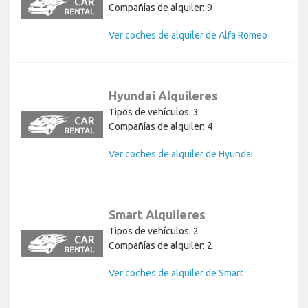
Compañías de alquiler: 9
Ver coches de alquiler de Alfa Romeo
Hyundai Alquileres
Tipos de vehículos: 3
Compañías de alquiler: 4
Ver coches de alquiler de Hyundai
Smart Alquileres
Tipos de vehículos: 2
Compañías de alquiler: 2
Ver coches de alquiler de Smart