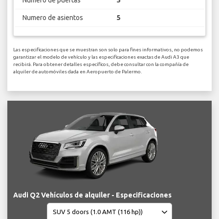
Número de puertas
5
Numero de asientos
5
Las especificaciones que se muestran son solo para fines informativos, no podemos
garantizar el modelo de vehículo y las especificaciones exactas de Audi A3 que
recibirá. Para obtener detalles específicos, debe consultar con la compañía de
alquiler de automóviles dada en Aeropuerto de Palermo.
Audi Q2 Vehículos de alquiler - Especificaciones