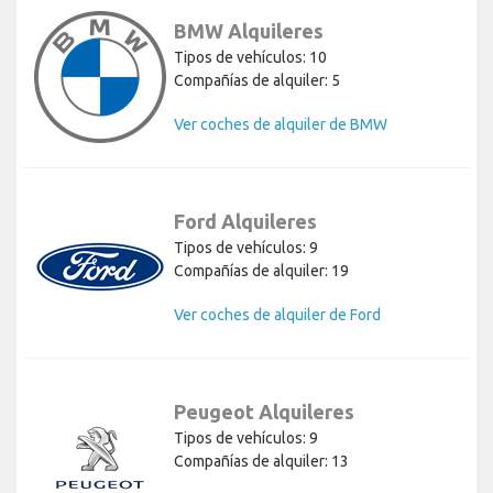
BMW Alquileres
Tipos de vehículos: 10
Compañías de alquiler: 5
Ver coches de alquiler de BMW
Ford Alquileres
Tipos de vehículos: 9
Compañías de alquiler: 19
Ver coches de alquiler de Ford
Peugeot Alquileres
Tipos de vehículos: 9
Compañías de alquiler: 13