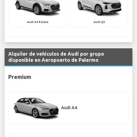
Audi A4 Estate
Audi Q5
Alquiler de vehículos de Audi por grupo
disponible en Aeropuerto de Palermo
Premium
Audi A4