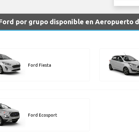
 Ford por grupo disponible en Aeropuerto 
Ford Fiesta
Ford Ecosport