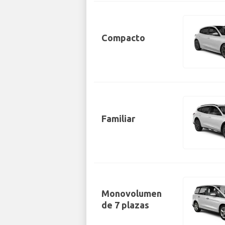
Compacto
Familiar
Monovolumen
de 7 plazas