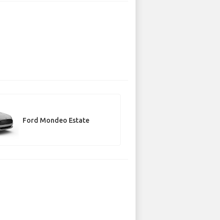
Ford Mondeo Estate