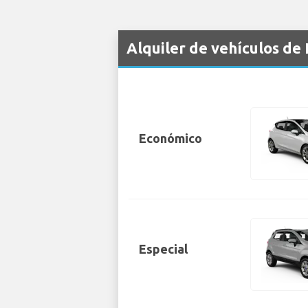
Alquiler de vehículos de
Económico
Especial