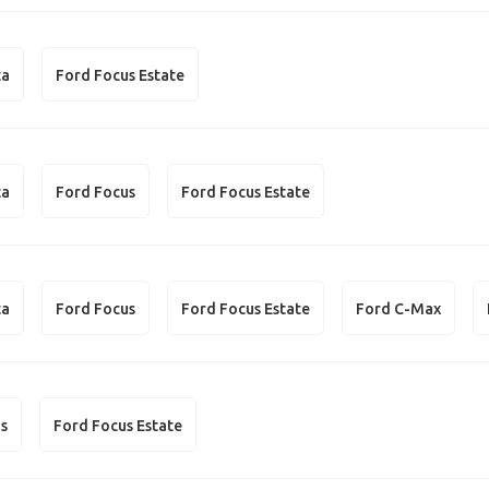
ta
Ford Focus Estate
ta
Ford Focus
Ford Focus Estate
ta
Ford Focus
Ford Focus Estate
Ford C-Max
us
Ford Focus Estate