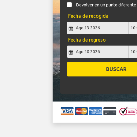
Devolver en un punto diferente
Fecha de recogida
Fecha de regreso
BUSCAR