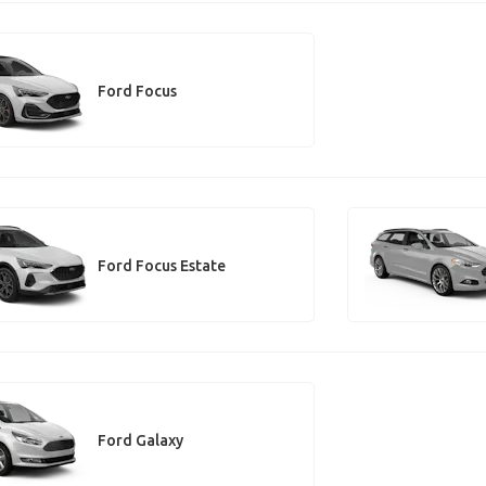
Ford Focus
Ford Focus Estate
Ford Galaxy