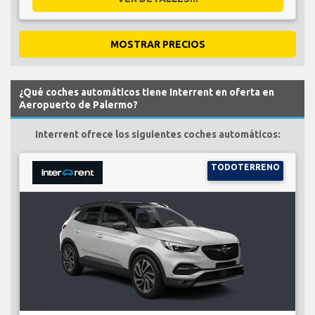
MOSTRAR PRECIOS
¿Qué coches automáticos tiene Interrent en oferta en
Aeropuerto de Palermo?
Interrent ofrece los siguientes coches automáticos:
TODOTERRENO