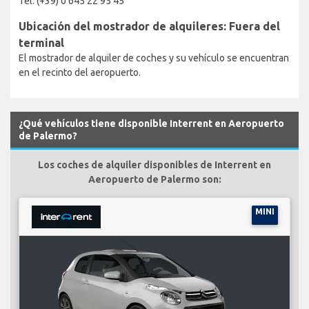
Tel: (+39) 0 645 22 95 45
Ubicación del mostrador de alquileres: Fuera del
terminal
El mostrador de alquiler de coches y su vehículo se encuentran
en el recinto del aeropuerto.
¿Qué vehículos tiene disponible Interrent en Aeropuerto
de Palermo?
Los coches de alquiler disponibles de Interrent en
Aeropuerto de Palermo son:
MINI