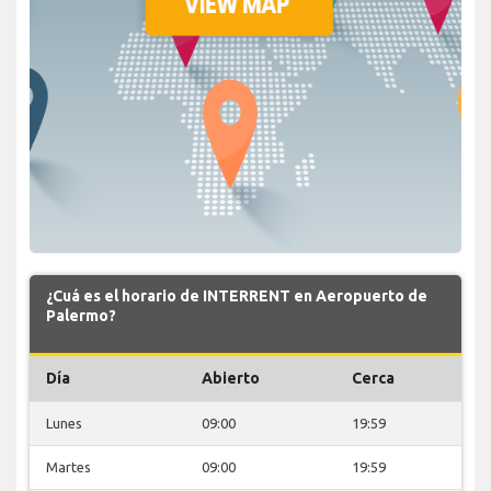
¿Cuá es el horario de INTERRENT en Aeropuerto de
Palermo?
Día
Abierto
Cerca
Lunes
09:00
19:59
Martes
09:00
19:59