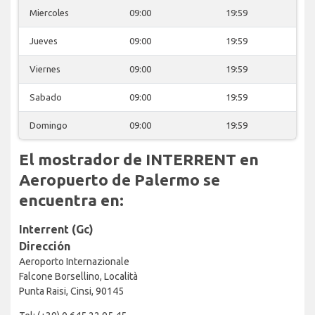
Miercoles
09:00
19:59
Jueves
09:00
19:59
Viernes
09:00
19:59
Sabado
09:00
19:59
Domingo
09:00
19:59
El mostrador de INTERRENT en
Aeropuerto de Palermo se
encuentra en:
Interrent (Gc)
Dirección
Aeroporto Internazionale
Falcone Borsellino, Località
Punta Raisi, Cinsi, 90145