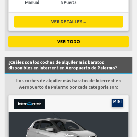
Manual
5 Puerta
VER DETALLES...
VER TODO
¿Cuáles son los coches de alquiler más baratos
disponibles en Interrent en Aeropuerto de Palermo?
Los coches de alquiler más baratos de Interrent en
Aeropuerto de Palermo por cada categoría son:
MINI