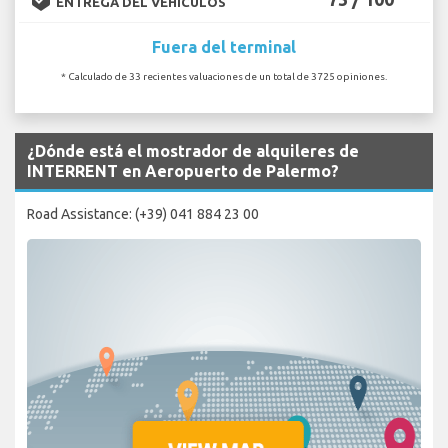
ENTREGA DEL VEHÍCULOS
Fuera del terminal
* Calculado de 33 recientes valuaciones de un total de 3725 opiniones.
¿Dónde está el mostrador de alquileres de
INTERRENT en Aeropuerto de Palermo?
Road Assistance: (+39) 041 884 23 00