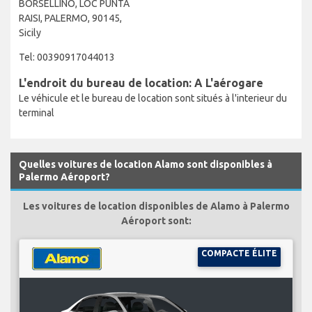
BORSELLINO, LOC PUNTA
RAISI, PALERMO, 90145,
Sicily
Tel: 00390917044013
L'endroit du bureau de location: A L'aérogare
Le véhicule et le bureau de location sont situés à l'interieur du
terminal
Quelles voitures de location Alamo sont disponibles à
Palermo Aéroport?
Les voitures de location disponibles de Alamo à Palermo
Aéroport sont:
COMPACTE ÉLITE