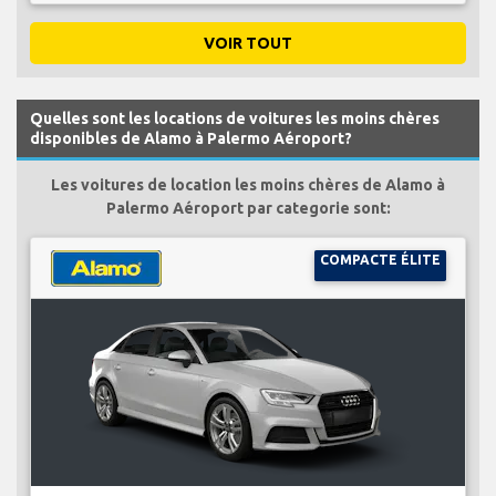
VOIR TOUT
Quelles sont les locations de voitures les moins chères
disponibles de Alamo à Palermo Aéroport?
Les voitures de location les moins chères de Alamo à
Palermo Aéroport par categorie sont:
COMPACTE ÉLITE