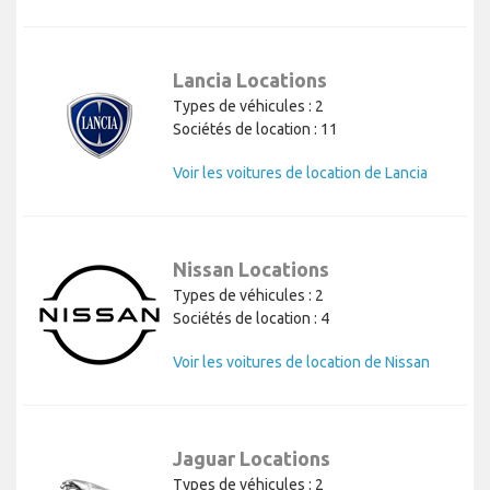
Lancia Locations
Types de véhicules : 2
Sociétés de location : 11
Voir les voitures de location de Lancia
Nissan Locations
Types de véhicules : 2
Sociétés de location : 4
Voir les voitures de location de Nissan
Jaguar Locations
Types de véhicules : 2