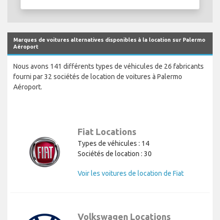
Marques de voitures alternatives disponibles à la location sur Palermo
Aéroport
Nous avons 141 différents types de véhicules de 26 fabricants
fourni par 32 sociétés de location de voitures à Palermo
Aéroport.
Fiat Locations
Types de véhicules : 14
Sociétés de location : 30
Voir les voitures de location de Fiat
Volkswagen Locations