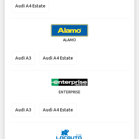
Audi A4 Estate
ALAMO
Audi A3
Audi A4 Estate
ENTERPRISE
Audi A3
Audi A4 Estate