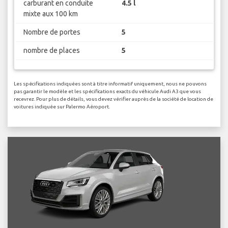
carburant en conduite
4.5 l
mixte aux 100 km
Nombre de portes
5
nombre de places
5
Les spécifications indiquées sont à titre informatif uniquement, nous ne pouvons
pas garantir le modèle et les spécifications exacts du véhicule Audi A3 que vous
recevrez. Pour plus de détails, vous devez vérifier auprès de la société de location de
voitures indiquée sur Palermo Aéroport.