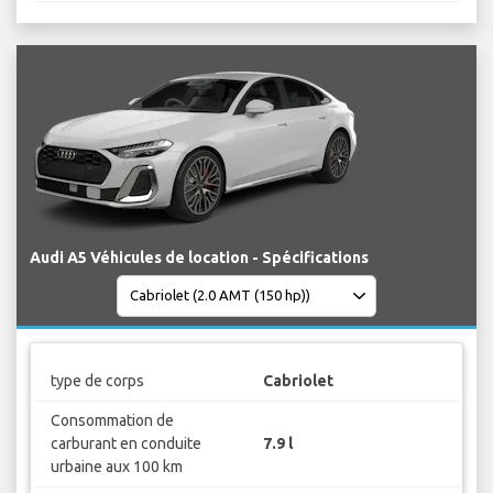
Audi A5 Véhicules de location - Spécifications
type de corps
Cabriolet
Consommation de
carburant en conduite
7.9 l
urbaine aux 100 km