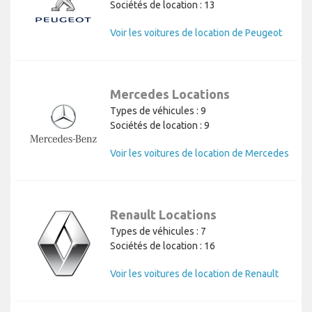
Sociétés de location : 13
Voir les voitures de location de Peugeot
Mercedes Locations
Types de véhicules : 9
Sociétés de location : 9
Voir les voitures de location de Mercedes
Renault Locations
Types de véhicules : 7
Sociétés de location : 16
Voir les voitures de location de Renault