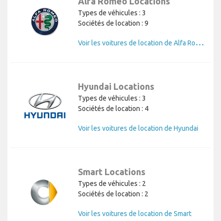
Alfa Romeo Locations
Types de véhicules : 3
Sociétés de location : 9
V
oir les voitures de location de Alfa Romeo
Hyundai Locations
Types de véhicules : 3
Sociétés de location : 4
Voir les voitures de location de Hyundai
Smart Locations
Types de véhicules : 2
Sociétés de location : 2
Voir les voitures de location de Smart