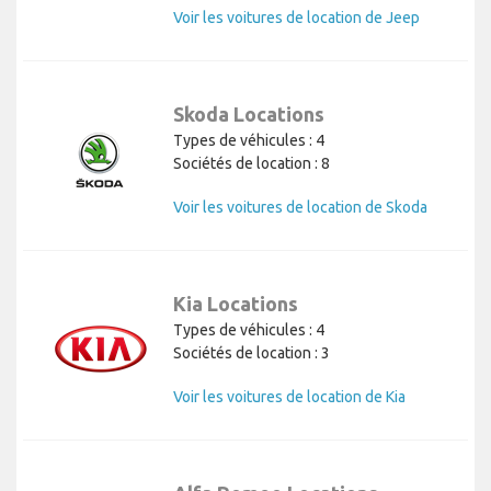
Voir les voitures de location de Jeep
Skoda Locations
Types de véhicules : 4
Sociétés de location : 8
Voir les voitures de location de Skoda
Kia Locations
Types de véhicules : 4
Sociétés de location : 3
Voir les voitures de location de Kia