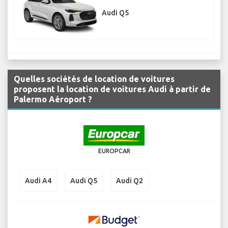
Audi Q5
Quelles sociétés de location de voitures
proposent la location de voitures Audi à partir de
Palermo Aéroport ?
EUROPCAR
Audi A4
Audi Q5
Audi Q2