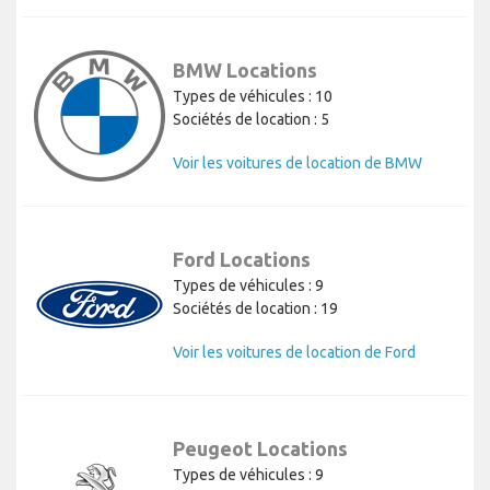
BMW Locations
Types de véhicules : 10
Sociétés de location : 5
Voir les voitures de location de BMW
Ford Locations
Types de véhicules : 9
Sociétés de location : 19
Voir les voitures de location de Ford
Peugeot Locations
Types de véhicules : 9