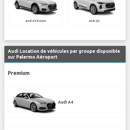
Audi A4 Estate
Audi Q5
Audi Location de véhicules par groupe disponible
sur Palermo Aéroport
Premium
Audi A4