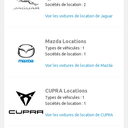
Sociétés de location : 2
Voir les voitures de location de Jaguar
Mazda Locations
Types de véhicules : 1
Sociétés de location : 1
Voir les voitures de location de Mazda
CUPRA Locations
Types de véhicules : 1
Sociétés de location : 1
Voir les voitures de location de CUPRA