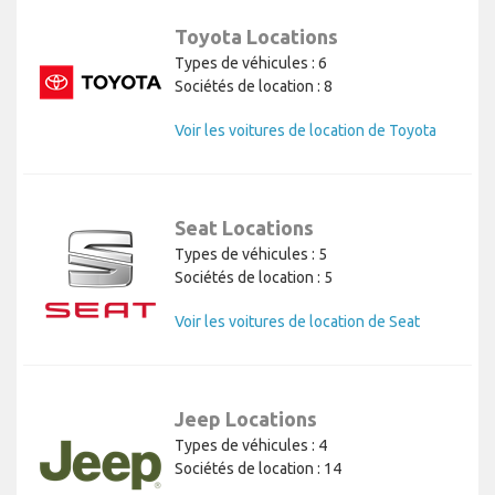
Toyota Locations
Types de véhicules : 6
Sociétés de location : 8
Voir les voitures de location de Toyota
Seat Locations
Types de véhicules : 5
Sociétés de location : 5
Voir les voitures de location de Seat
Jeep Locations
Types de véhicules : 4
Sociétés de location : 14