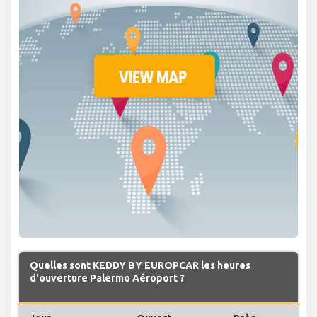
Quelles sont KEDDY BY EUROPCAR les heures
d'ouverture Palermo Aéroport ?