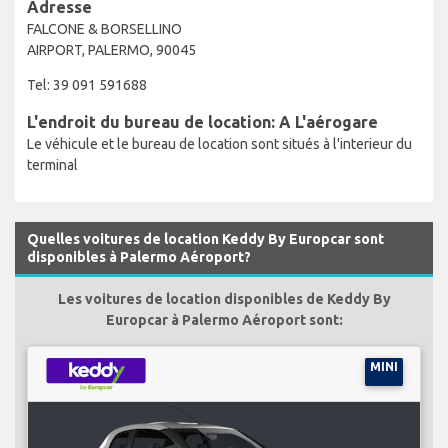
Adresse
FALCONE & BORSELLINO
AIRPORT, PALERMO, 90045
Tel: 39 091 591688
L'endroit du bureau de location: A L'aérogare
Le véhicule et le bureau de location sont situés à l'interieur du
terminal
Quelles voitures de location Keddy By Europcar sont
disponibles à Palermo Aéroport?
Les voitures de location disponibles de Keddy By
Europcar à Palermo Aéroport sont:
MINI