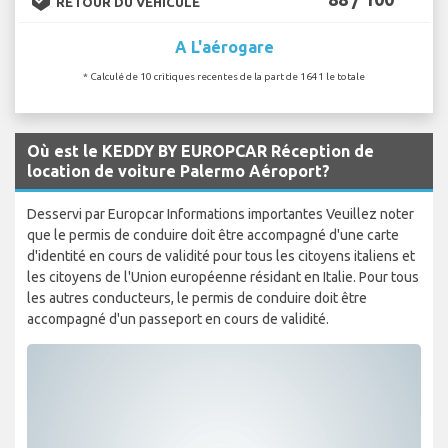
RETOUR DU VÉHICULE
A L'aérogare
* Calculé de 10 critiques recentes de la part de 1641 le totale
Où est le KEDDY BY EUROPCAR Réception de
location de voiture Palermo Aéroport?
Desservi par Europcar Informations importantes Veuillez noter
que le permis de conduire doit être accompagné d'une carte
d'identité en cours de validité pour tous les citoyens italiens et
les citoyens de l'Union européenne résidant en Italie. Pour tous
les autres conducteurs, le permis de conduire doit être
accompagné d'un passeport en cours de validité.