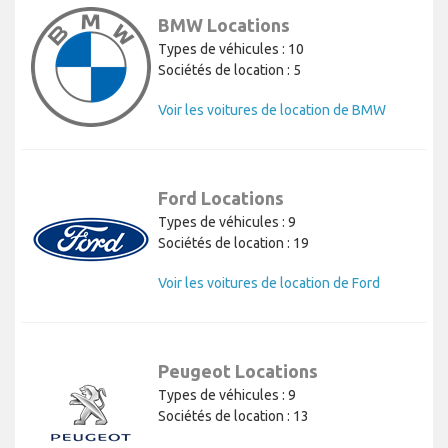
BMW Locations
Types de véhicules : 10
Sociétés de location : 5
Voir les voitures de location de BMW
Ford Locations
Types de véhicules : 9
Sociétés de location : 19
Voir les voitures de location de Ford
Peugeot Locations
Types de véhicules : 9
Sociétés de location : 13