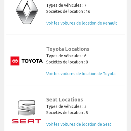
Types de véhicules : 7
Sociétés de location : 16
Voir les voitures de location de Renault
Toyota Locations
Types de véhicules : 6
Sociétés de location : 8
Voir les voitures de location de Toyota
Seat Locations
Types de véhicules : 5
Sociétés de location : 5
Voir les voitures de location de Seat