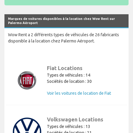
Marques de voitures disponibles à la location chez Wow Rent sur
Palermo Aéroport
Wow Rent a 2 différents types de véhicules de 26 fabricants
disponible à la location chez Palermo Aéroport.
Fiat Locations
Types de véhicules : 14
Sociétés de location : 30
Voir les voitures de location de Fiat
Volkswagen Locations
Types de véhicules : 13
Sociétés de location : 21