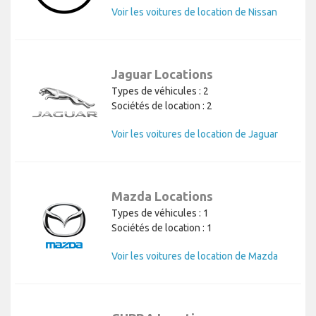
Voir les voitures de location de Nissan
Jaguar Locations
Types de véhicules : 2
Sociétés de location : 2
Voir les voitures de location de Jaguar
Mazda Locations
Types de véhicules : 1
Sociétés de location : 1
Voir les voitures de location de Mazda