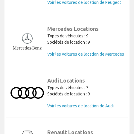
Voir les voitures de location de Peugeot
Mercedes Locations
Types de véhicules : 9
Sociétés de location : 9
Voir les voitures de location de Mercedes
Audi Locations
Types de véhicules : 7
Sociétés de location : 9
Voir les voitures de location de Audi
Renault Locations