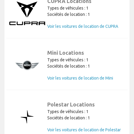
CUPRA Locations
Types de véhicules : 1
Sociétés de location : 1
Voir les voitures de location de CUPRA
Mini Locations
Types de véhicules : 1
Sociétés de location : 1
Voir les voitures de location de Mini
Polestar Locations
Types de véhicules : 1
Sociétés de location : 1
Voir les voitures de location de Polestar