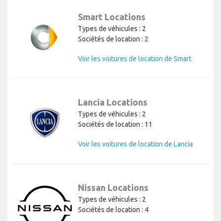
Smart Locations
Types de véhicules : 2
Sociétés de location : 2
Voir les voitures de location de Smart
Lancia Locations
Types de véhicules : 2
Sociétés de location : 11
Voir les voitures de location de Lancia
Nissan Locations
Types de véhicules : 2
Sociétés de location : 4