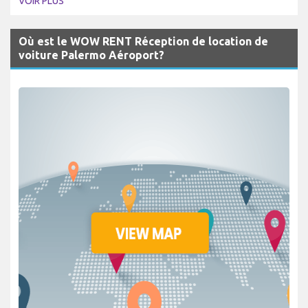
VOIR PLUS
Où est le WOW RENT Réception de location de
voiture Palermo Aéroport?