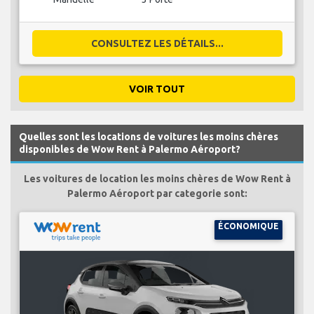
CONSULTEZ LES DÉTAILS...
VOIR TOUT
Quelles sont les locations de voitures les moins chères
disponibles de Wow Rent à Palermo Aéroport?
Les voitures de location les moins chères de Wow Rent à
Palermo Aéroport par categorie sont:
ÉCONOMIQUE