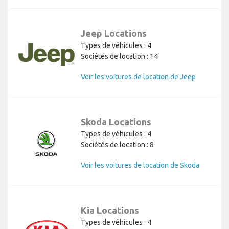
Jeep Locations
Types de véhicules : 4
Sociétés de location : 14
Voir les voitures de location de Jeep
Skoda Locations
Types de véhicules : 4
Sociétés de location : 8
Voir les voitures de location de Skoda
Kia Locations
Types de véhicules : 4