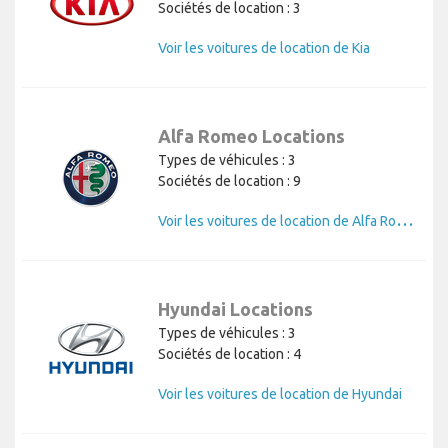
Sociétés de location : 3
Voir les voitures de location de Kia
Alfa Romeo Locations
Types de véhicules : 3
Sociétés de location : 9
V
oir les voitures de location de Alfa Romeo
Hyundai Locations
Types de véhicules : 3
Sociétés de location : 4
Voir les voitures de location de Hyundai