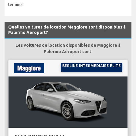
terminal
Quelles voitures de location Maggiore sont disponibles à
Palermo Aéroport?
Les voitures de location disponibles de Maggiore à
Palermo Aéroport sont:
BERLINE INTERMÉDIAIRE ÉLITE