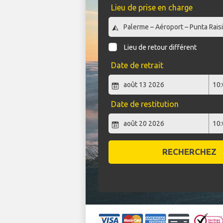
Lieu de prise en charge
Lieu de retour différent
Date de retrait
Date de restitution
RECHERCHEZ