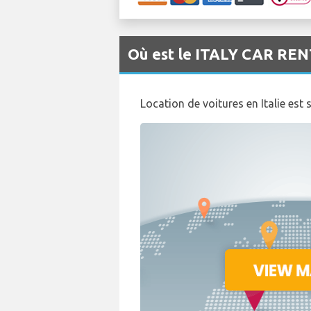
Où est le ITALY CAR REN
Location de voitures en Italie est