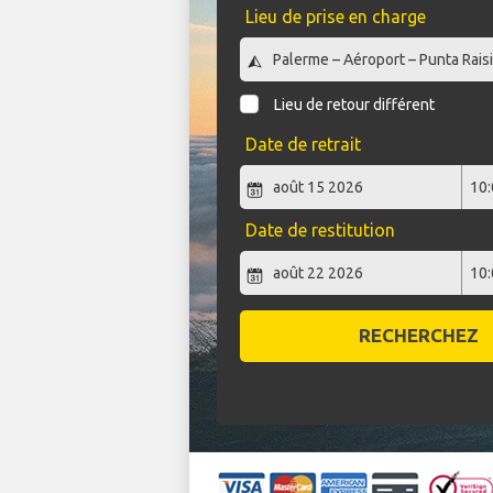
Lieu de prise en charge
Lieu de retour différent
Date de retrait
Date de restitution
RECHERCHEZ